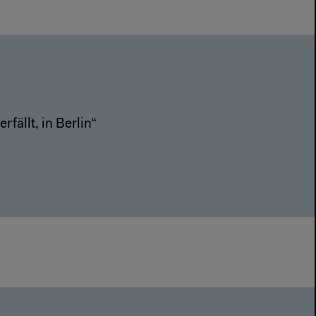
fällt, in Berlin“