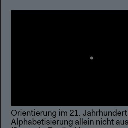
Orientierung im 21. Jahrhundert
Alphabetisierung allein nicht ausr