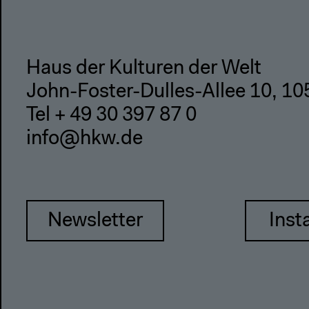
Haus der Kulturen der Welt
John-Foster-Dulles-Allee 10, 10
Tel + 49 30 397 87 0
info@hkw.de
Newsletter
Inst