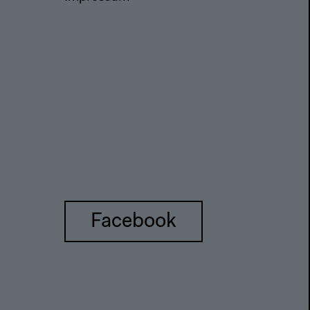
Facebook