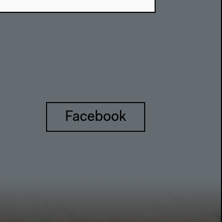
Facebook