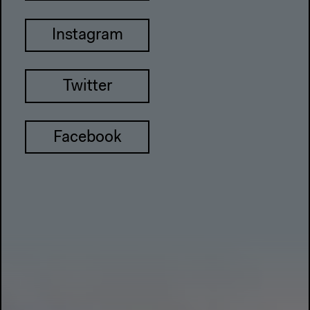
Instagram
Twitter
Facebook