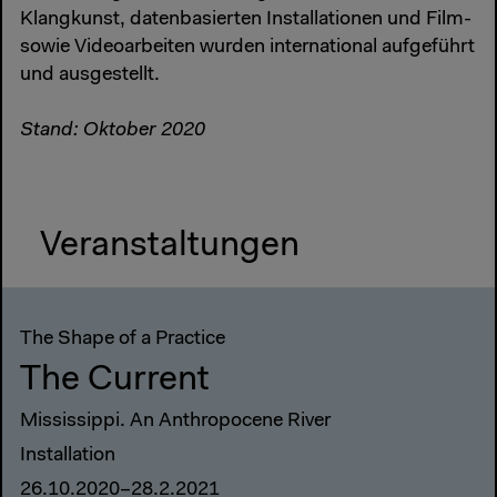
Klangkunst, datenbasierten Installationen und Film-
sowie Videoarbeiten wurden international aufgeführt
und ausgestellt.
Stand: Oktober 2020
Veranstaltungen
The Shape of a Practice
The Current
Mississippi. An Anthropocene River
Installation
26.10.2020–28.2.2021