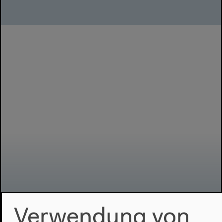
Verwendung von