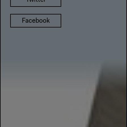
Twitter
Facebook