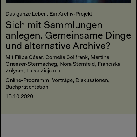
Das ganze Leben. Ein Archiv-Projekt
Sich mit Sammlungen
anlegen. Gemeinsame Dinge
und alternative Archive?
Mit Filipa César, Cornelia Sollfrank, Martina
Griesser-Stermscheg, Nora Sternfeld, Franciska
Zólyom, Luisa Ziaja u. a.
Online-Programm: Vorträge, Diskussionen,
Buchpräsentation
15.10.2020