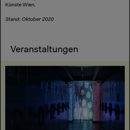
Künste Wien.
Stand: Oktober 2020
Veranstaltungen