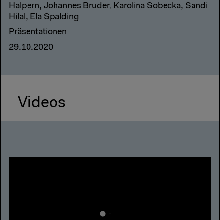
Halpern, Johannes Bruder, Karolina Sobecka, Sandi
Hilal, Ela Spalding
Präsentationen
29.10.2020
Videos