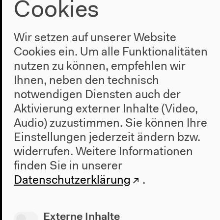
Cookies
Wir setzen auf unserer Website
Cookies ein. Um alle Funktionalitäten
nutzen zu können, empfehlen wir
Ihnen, neben den technisch
notwendigen Diensten auch der
Aktivierung externer Inhalte (Video,
Audio) zuzustimmen. Sie können Ihre
Einstellungen jederzeit ändern bzw.
widerrufen.
Weitere Informationen
finden Sie in unserer
Datenschutzerklärung
.
Programm
Externe Inhalte