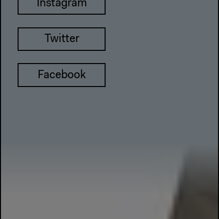
Instagram
Twitter
Facebook