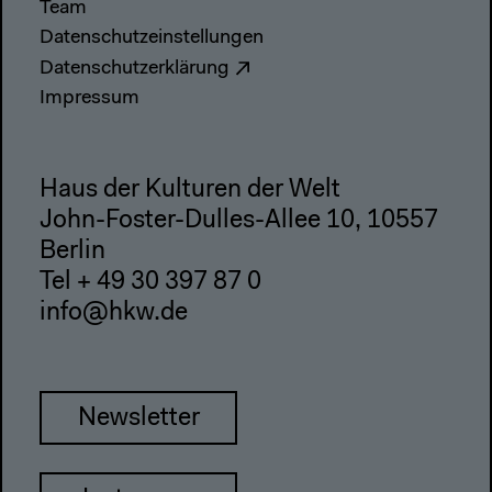
Team
Datenschutzeinstellungen
Datenschutzerklärung
Impressum
Haus der Kulturen der Welt
John-Foster-Dulles-Allee 10, 10557
Berlin
Tel + 49 30 397 87 0
info@hkw.de
Newsletter