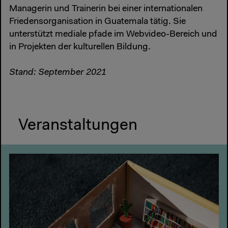
Managerin und Trainerin bei einer internationalen
Friedensorganisation in Guatemala tätig. Sie
unterstützt mediale pfade im Webvideo-Bereich und
in Projekten der kulturellen Bildung.
Stand: September 2021
Veranstaltungen