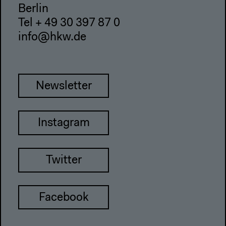
Berlin
Tel + 49 30 397 87 0
info@hkw.de
Newsletter
Instagram
Twitter
Facebook