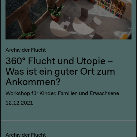
Archiv der Flucht
360° Flucht und Utopie –
Was ist ein guter Ort zum
Ankommen?
Workshop für Kinder, Familien und Erwachsene
12.12.2021
Archiv der Flucht