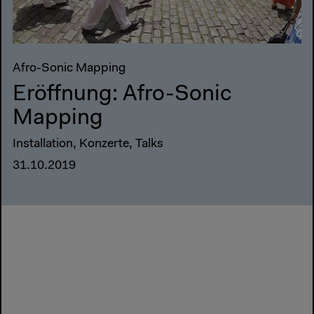
Afro-Sonic Mapping
Eröffnung: Afro-Sonic
Mapping
Installation, Konzerte, Talks
31.10.2019