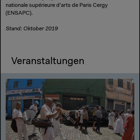
nationale supérieure d'arts de Paris Cergy
(ENSAPC).
Stand: Oktober 2019
Veranstaltungen