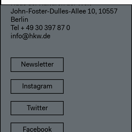
Haus der Kulturen der Welt
John-Foster-Dulles-Allee 10, 10557
Berlin
Tel + 49 30 397 87 0
info@hkw.de
Newsletter
Instagram
Twitter
Facebook