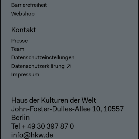
Barrierefreiheit
Webshop
Kontakt
Presse
Team
Datenschutzeinstellungen
Datenschutzerklärung
Impressum
Haus der Kulturen der Welt
John-Foster-Dulles-Allee 10, 10557
Berlin
Tel + 49 30 397 87 0
info@hkw.de