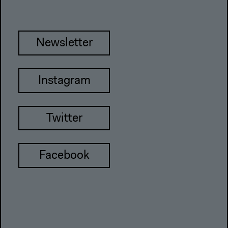
Newsletter
Instagram
Twitter
Facebook