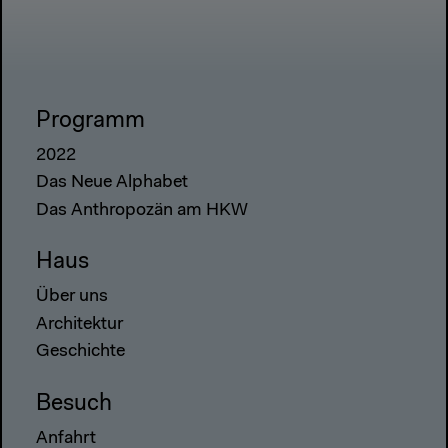
Programm
2022
Das Neue Alphabet
Das Anthropozän am HKW
Haus
Über uns
Architektur
Geschichte
Besuch
Anfahrt