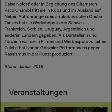
Salsa Nolosé oder in Begleitung des Gitarristen
Paco Chambi tritt sie in Kuba und im Ausland auf.
Neben Aufführungen des afrokubanischen Orisha-
Tanzes hat sie Workshops in der Schweiz,
Frankreich, Serbien, Uruguay, Argentinien und
anderen Ländern gegeben. Als Darstellerin und
Tänzerin war sie in Filmen und Werbespots zu sehen.
Zuletzt hat Ivonne González Performances gegen
Rassismus in der Kunst produziert.
Stand: Januar 2019
Veranstaltungen