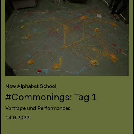
New Alphabet School
#Commonings: Tag 1
Vorträge und Performances
14.9.2022