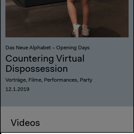
Das Neue Alphabet – Opening Days
Countering Virtual
Dispossession
Vorträge, Filme, Performances, Party
12.1.2019
Videos