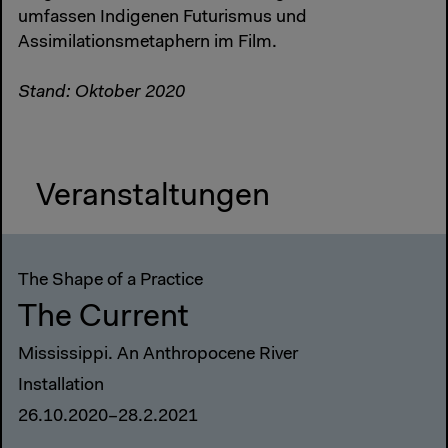
umfassen Indigenen Futurismus und
Assimilationsmetaphern im Film.
Stand: Oktober 2020
Veranstaltungen
The Shape of a Practice
The Current
Mississippi. An Anthropocene River
Installation
26.10.2020–28.2.2021