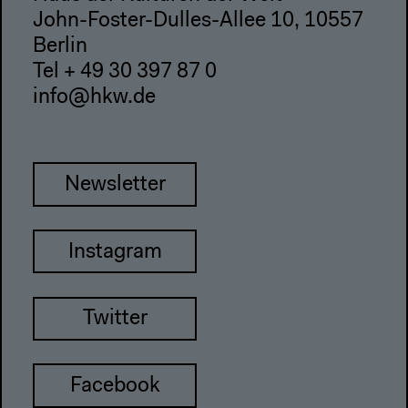
John-Foster-Dulles-Allee 10, 10557
Berlin
Tel + 49 30 397 87 0
info@hkw.de
Newsletter
Instagram
Twitter
Facebook