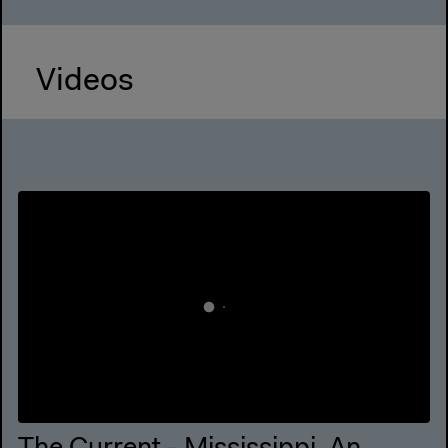
Videos