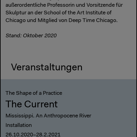
außerordentliche Professorin und Vorsitzende für
Skulptur an der School of the Art Institute of
Chicago und Mitglied von Deep Time Chicago.
Stand: Oktober 2020
Veranstaltungen
The Shape of a Practice
The Current
Mississippi. An Anthropocene River
Installation
26.10.2020–28.2.2021