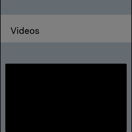
Videos