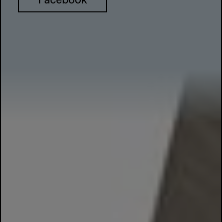
Facebook