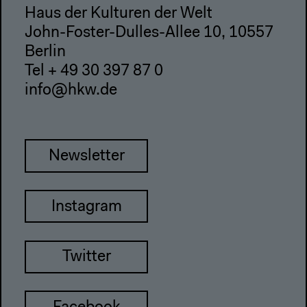
Haus der Kulturen der Welt
John-Foster-Dulles-Allee 10, 10557
Berlin
Tel + 49 30 397 87 0
info@hkw.de
Newsletter
Instagram
Twitter