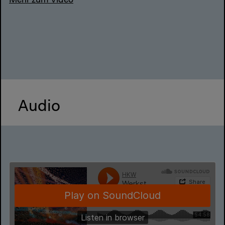
Mehr zum Video
Audio