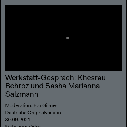
Werkstatt-Gespräch: Khesrau
Behroz und Sasha Marianna
Salzmann
Moderation: Eva Gilmer
Deutsche Originalversion
30.09.2021