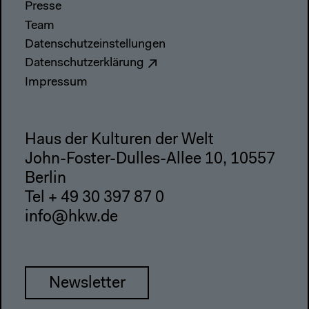
Presse
Team
Datenschutzeinstellungen
Datenschutzerklärung
Impressum
Haus der Kulturen der Welt
John-Foster-Dulles-Allee 10, 10557
Berlin
Tel + 49 30 397 87 0
info@hkw.de
Newsletter