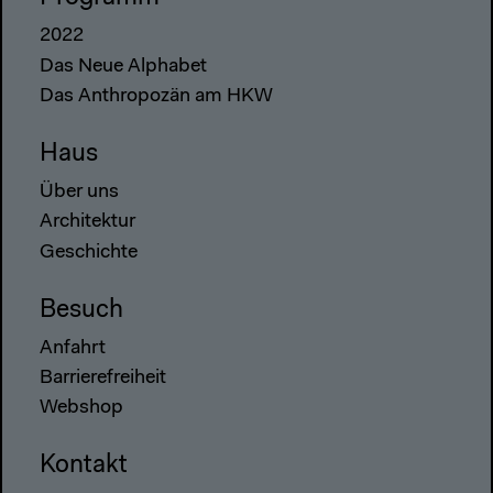
2022
Das Neue Alphabet
Das Anthropozän am HKW
Haus
Über uns
Architektur
Geschichte
Besuch
Anfahrt
Barrierefreiheit
Webshop
Kontakt