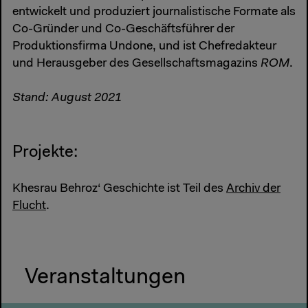
entwickelt und produziert journalistische Formate als
Co-Gründer und Co-Geschäftsführer der
Produktionsfirma Undone, und ist Chefredakteur
und Herausgeber des Gesellschaftsmagazins
ROM
.
Stand: August 2021
Projekte:
Khesrau Behroz‘ Geschichte ist Teil des
Archiv der
Flucht
.
Veranstaltungen