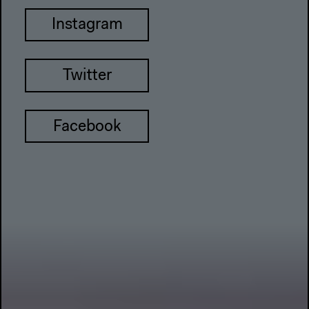
Instagram
Twitter
Facebook