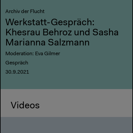
Archiv der Flucht
Werkstatt-Gespräch:
Khesrau Behroz und Sasha
Marianna Salzmann
Moderation: Eva Gilmer
Gespräch
30.9.2021
Videos