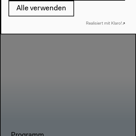
Alle verwenden
Realisiert mit Klaro!
Programm