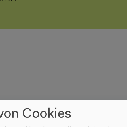
.9.2021
von Cookies