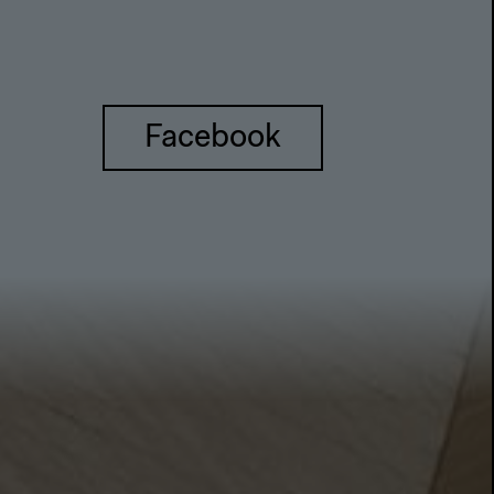
Facebook