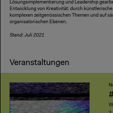
Lösungsimplementierung und Leadership gearbeit
Entwicklung von Kreativität: durch künstlerische
komplexen zeitgenössischen Themen und auf sä
organisatorischen Ebenen.
Stand: Juli 2021
Veranstaltungen
N
#
W