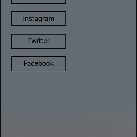
Instagram
Twitter
Facebook