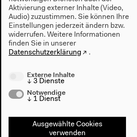
Aktivierung externer Inhalte (Video,
Audio) zuzustimmen. Sie können Ihre
Einstellungen jederzeit ändern bzw.
widerrufen.
Weitere Informationen
finden Sie in unserer
Datenschutzerklärung
.
Externe Inhalte
↓
3
Dienste
Notwendige
↓
1
Dienst
Ausgewählte Cookies
verwenden