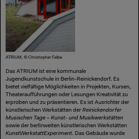
ATRIUM, © Christopher Falbe
Das ATRIUM ist eine kommunale
Jugendkunstschule in Berlin-Reinickendorf. Es
bietet vielfältige Möglichkeiten in Projekten, Kursen,
Theateraufführungen oder Lesungen Kreativität zu
erproben und zu präsentieren. Es ist Ausrichter der
künstlerischen Werkstätten der
Reinickendorfer
Musischen Tage – Kunst- und Musikwerkstätten
sowie der berlinweiten künstlerischen Werkstätten
KunstWerkstattExperiment
. Das Gebäude wurde