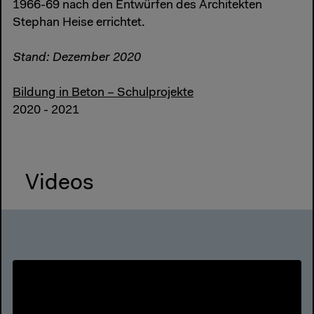
1966-69 nach den Entwürfen des Architekten
Stephan Heise errichtet.
Stand: Dezember 2020
Bildung in Beton – Schulprojekte
2020 - 2021
Videos