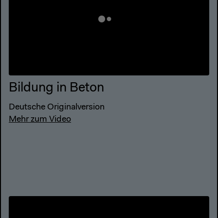
Bildung in Beton
Deutsche Originalversion
Mehr zum Video