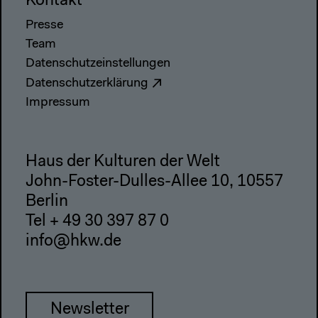
Kontakt
Presse
Team
Datenschutzeinstellungen
Datenschutzerklärung
Impressum
Haus der Kulturen der Welt
John-Foster-Dulles-Allee 10, 10557
Berlin
Tel + 49 30 397 87 0
info@hkw.de
Newsletter