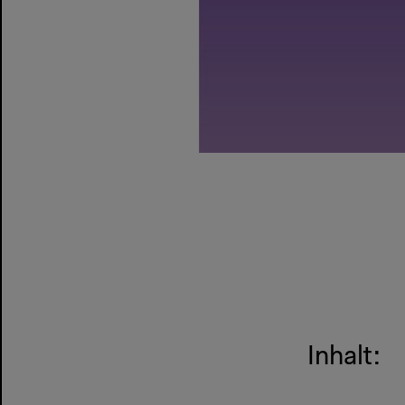
Inhalt: