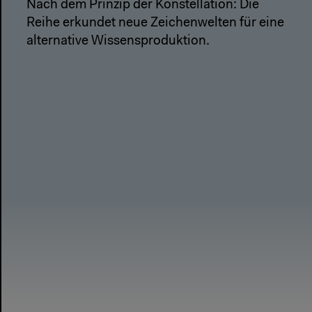
Nach dem Prinzip der Konstellation: Die
Reihe erkundet neue Zeichenwelten für eine
alternative Wissensproduktion.