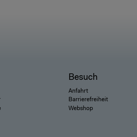
Besuch
Anfahrt
r
Barrierefreiheit
e
Webshop