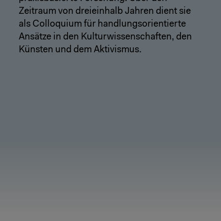
Zeitraum von dreieinhalb Jahren dient sie
als Colloquium für handlungsorientierte
Ansätze in den Kulturwissenschaften, den
Künsten und dem Aktivismus.