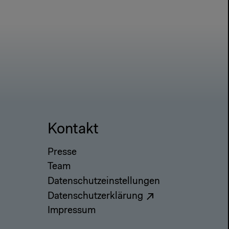
Kontakt
Presse
Team
Datenschutzeinstellungen
Datenschutzerklärung
Impressum