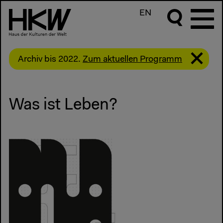
EN
Archiv bis 2022.
Zum aktuellen Programm
Was ist Leben?