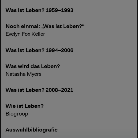
Was ist Leben? 1959–1993
Noch einmal: „Was ist Leben?“
Evelyn Fox Keller
Was ist Leben? 1994–2006
Was wird das Leben?
Natasha Myers
Was ist Leben? 2008–2021
Wie ist Leben?
Biogroop
Auswahlbibliografie