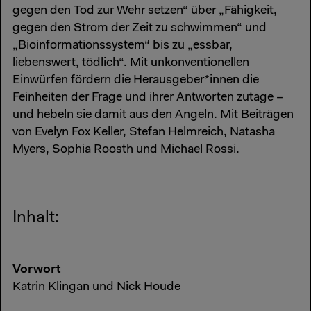
gegen den Tod zur Wehr setzen“ über „Fähigkeit,
gegen den Strom der Zeit zu schwimmen“ und
„Bioinformationssystem“ bis zu „essbar,
liebenswert, tödlich“. Mit unkonventionellen
Einwürfen fördern die Herausgeber*innen die
Feinheiten der Frage und ihrer Antworten zutage –
und hebeln sie damit aus den Angeln. Mit Beiträgen
von Evelyn Fox Keller, Stefan Helmreich, Natasha
Myers, Sophia Roosth und Michael Rossi.
Inhalt:
Vorwort
Katrin Klingan und Nick Houde