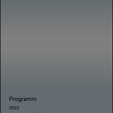
Programm
2022