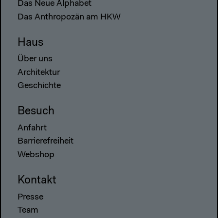
Das Neue Alphabet
Das Anthropozän am HKW
Haus
Über uns
Architektur
Geschichte
Besuch
Anfahrt
Barrierefreiheit
Webshop
Kontakt
Presse
Team