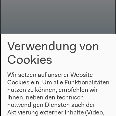
Verwendung von
Cookies
Wir setzen auf unserer Website
Cookies ein. Um alle Funktionalitäten
nutzen zu können, empfehlen wir
Ihnen, neben den technisch
notwendigen Diensten auch der
Aktivierung externer Inhalte (Video,