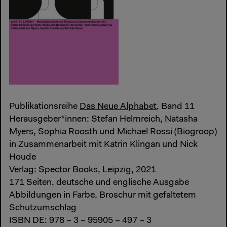
Publikationsreihe
Das Neue Alphabet
, Band 11
Herausgeber*innen: Stefan Helmreich, Natasha
Myers, Sophia Roosth und Michael Rossi (Biogroop)
in Zusammenarbeit mit Katrin Klingan und Nick
Houde
Verlag: Spector Books, Leipzig, 2021
171 Seiten, deutsche und englische Ausgabe
Abbildungen in Farbe, Broschur mit gefaltetem
Schutzumschlag
ISBN DE: 978 – 3 – 95905 – 497 – 3