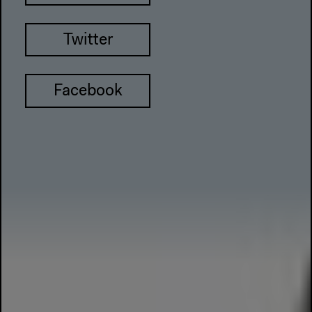
Twitter
Facebook