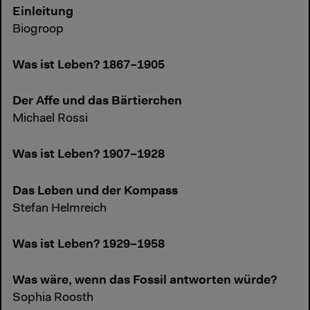
Einleitung
Biogroop
Was ist Leben? 1867–1905
Der Affe und das Bärtierchen
Michael Rossi
Was ist Leben? 1907–1928
Das Leben und der Kompass
Stefan Helmreich
Was ist Leben? 1929–1958
Was wäre, wenn das Fossil antworten würde?
Sophia Roosth