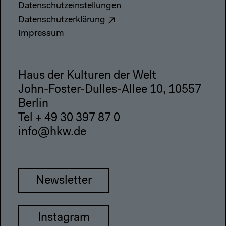
Datenschutzeinstellungen
Datenschutzerklärung
Impressum
Haus der Kulturen der Welt
John-Foster-Dulles-Allee 10, 10557
Berlin
Tel + 49 30 397 87 0
info@hkw.de
Newsletter
Instagram