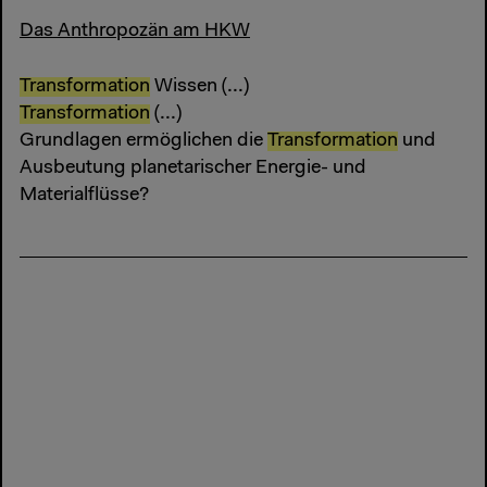
Das Anthropozän am HKW
Transformation
Wissen (...)
Transformation
(...)
Grundlagen ermöglichen die
Transformation
und
Ausbeutung planetarischer Energie- und
Materialflüsse?