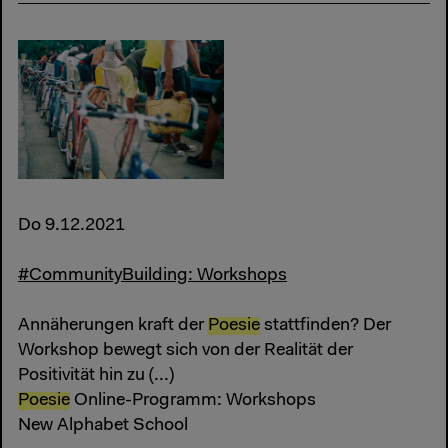
Do 9.12.2021
#CommunityBuilding: Workshops
Annäherungen kraft der
Poesie
stattfinden? Der
Workshop bewegt sich von der Realität der
Positivität hin zu (...)
Poesie
Online-Programm: Workshops
New Alphabet School