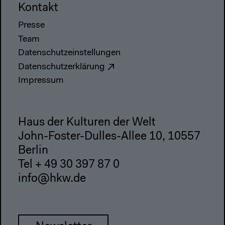
Kontakt
Presse
Team
Datenschutzeinstellungen
Datenschutzerklärung
Impressum
Haus der Kulturen der Welt
John-Foster-Dulles-Allee 10, 10557
Berlin
Tel + 49 30 397 87 0
info@hkw.de