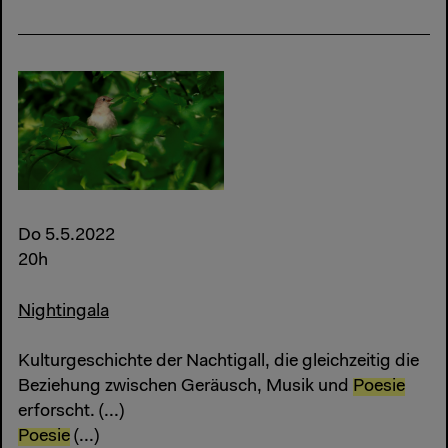
Do 5.5.2022
20h
Nightingala
Kulturgeschichte der Nachtigall, die gleichzeitig die
Beziehung zwischen Geräusch, Musik und
Poesie
erforscht. (...)
Poesie
(...)