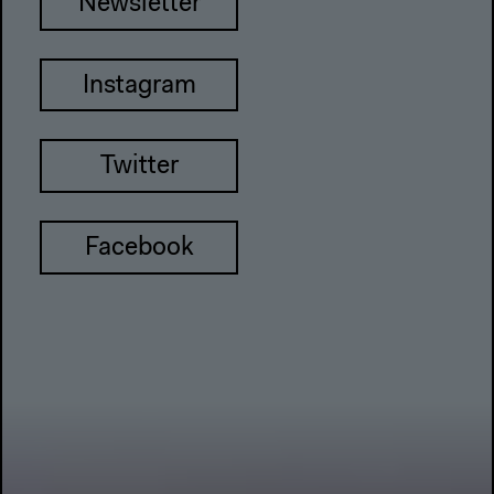
Newsletter
Instagram
Twitter
Facebook