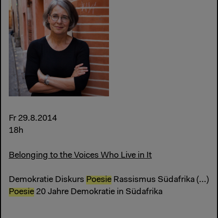
Fr 29.8.2014
18h
Belonging to the Voices Who Live in It
Demokratie Diskurs
Poesie
Rassismus Südafrika (...)
Poesie
20 Jahre Demokratie in Südafrika