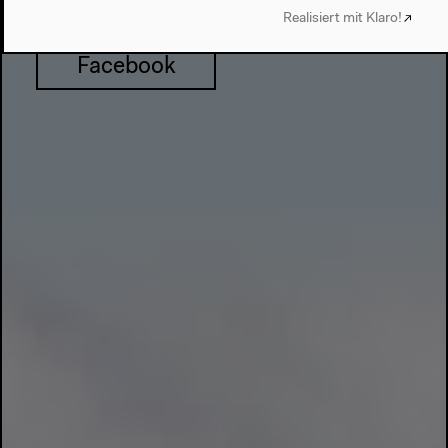
Realisiert mit Klaro!
Facebook