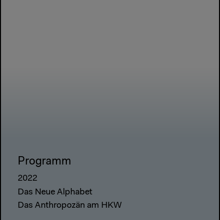
Programm
2022
Das Neue Alphabet
Das Anthropozän am HKW