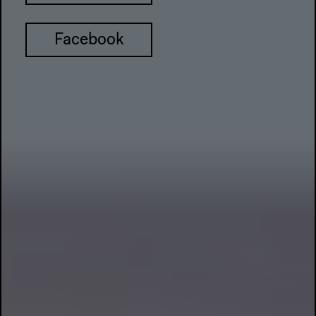
Facebook