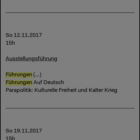
So 12.11.2017
15h
Ausstellungsführung
Führungen
(...)
Führungen
Auf Deutsch
Parapolitik: Kulturelle Freiheit und Kalter Krieg
So 19.11.2017
15h