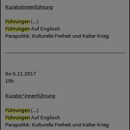
Kuratorinnenführung
Führungen
(...)
Führungen
Auf Englisch
Parapolitik: Kulturelle Freiheit und Kalter Krieg
So 5.11.2017
15h
Kurator*innenführung
Führungen
(...)
Führungen
Auf Englisch
Parapolitik: Kulturelle Freiheit und Kalter Krieg