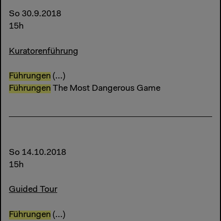
So 30.9.2018
15h
Kuratorenführung
Führungen
(...)
Führungen
The Most Dangerous Game
So 14.10.2018
15h
Guided Tour
Führungen
(...)