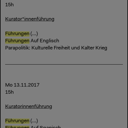
15h
Kurator*innenführung
Führungen
(...)
Führungen
Auf Englisch
Parapolitik: Kulturelle Freiheit und Kalter Krieg
Mo 13.11.2017
15h
Kuratorinnenführung
Führungen
(...)