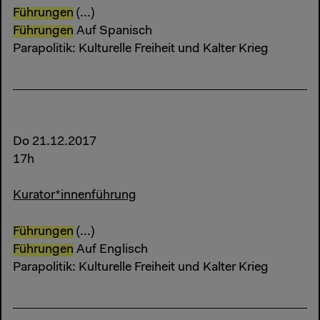
Führungen
(...)
Führungen
Auf Spanisch
Parapolitik: Kulturelle Freiheit und Kalter Krieg
Do 21.12.2017
17h
Kurator*innenführung
Führungen
(...)
Führungen
Auf Englisch
Parapolitik: Kulturelle Freiheit und Kalter Krieg