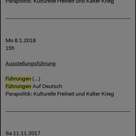
Parapolitik: Kulturelle Freiheit und Kalter Krieg
Mo 8.1.2018
15h
Ausstellungsführung
Führungen
(...)
Führungen
Auf Deutsch
Parapolitik: Kulturelle Freiheit und Kalter Krieg
Sa 11.11.2017