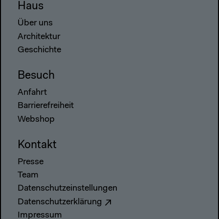
Haus
Über uns
Architektur
Geschichte
Besuch
Anfahrt
Barrierefreiheit
Webshop
Kontakt
Presse
Team
Datenschutzeinstellungen
Datenschutzerklärung
Impressum