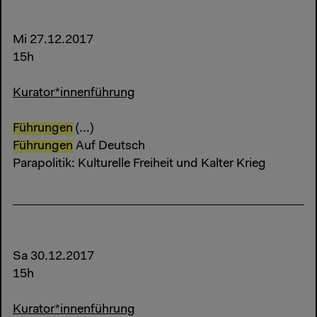
Mi 27.12.2017
15h
Kurator*innenführung
Führungen
(...)
Führungen
Auf Deutsch
Parapolitik: Kulturelle Freiheit und Kalter Krieg
Sa 30.12.2017
15h
Kurator*innenführung