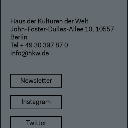
Haus der Kulturen der Welt
John-Foster-Dulles-Allee 10, 10557
Berlin
Tel + 49 30 397 87 0
info@hkw.de
Newsletter
Instagram
Twitter