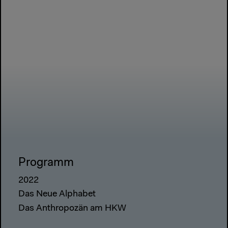
Programm
2022
Das Neue Alphabet
Das Anthropozän am HKW