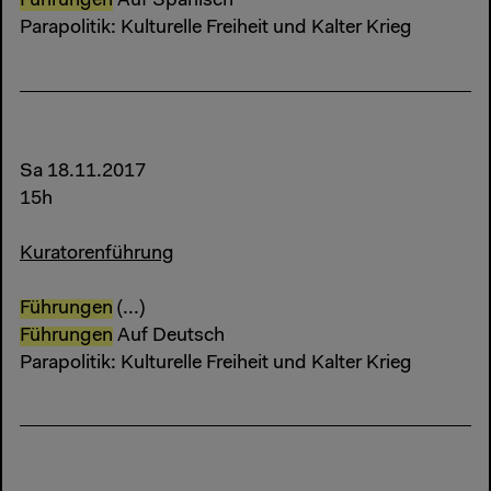
Führungen
Auf Spanisch
Parapolitik: Kulturelle Freiheit und Kalter Krieg
Sa 18.11.2017
15h
Kuratorenführung
Führungen
(...)
Führungen
Auf Deutsch
Parapolitik: Kulturelle Freiheit und Kalter Krieg