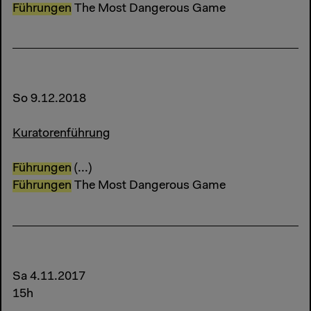
Führungen
The Most Dangerous Game
So 9.12.2018
Kuratorenführung
Führungen
(...)
Führungen
The Most Dangerous Game
Sa 4.11.2017
15h