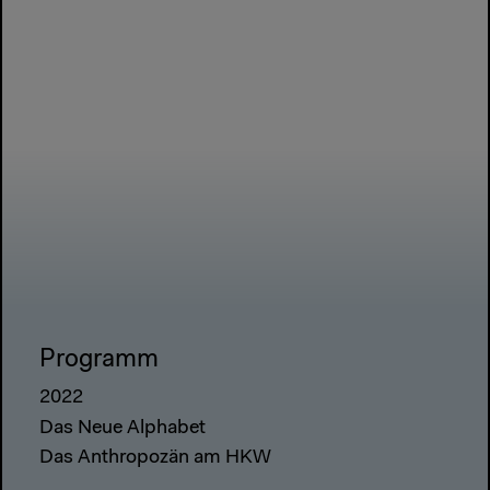
Programm
2022
Das Neue Alphabet
Das Anthropozän am HKW