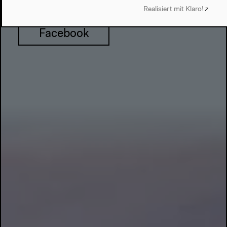
Realisiert mit Klaro!
Facebook