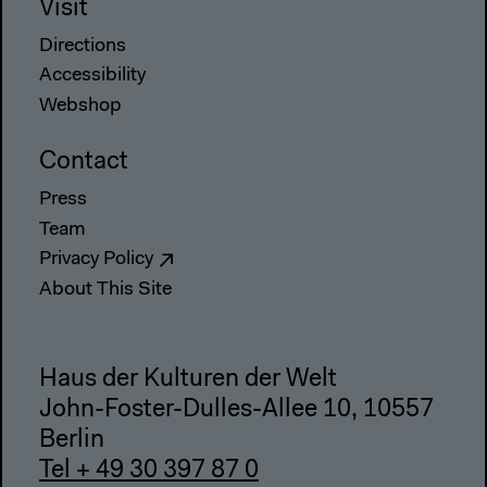
Visit
Directions
Accessibility
Webshop
Contact
Press
Team
Privacy Policy
About This Site
Haus der Kulturen der Welt
John-Foster-Dulles-Allee 10, 10557
Berlin
Tel + 49 30 397 87 0