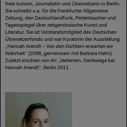
freie Autorin, Journalistin und Übersetzerin in Berlin.
Sie schreibt u.a. für die Frankfurter Allgemeine
Zeitung, den Deutschlandfunk, Perlentaucher und
Tagesspiegel über zeitgenössische Kunst und
Literatur. Sie ist Vorstandsmitglied des Deutschen
Übersetzerfonds und war Kuratorin der Ausstellung
„Hannah Arendt – Von den Dichtern erwarten wir
Wahrheit” (2006, gemeinsam mit Barbara Hahn).
Zuletzt erschien von ihr: „Verlernen. Denkwege bei
Hannah Arendt”, Berlin 2011.