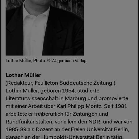
Lothar Müller, Photo: © Wagenbach Verlag
Lothar Müller
(Redakteur, Feuilleton Süddeutsche Zeitung )
Lothar Müller, geboren 1954, studierte
Literaturwissenschaft in Marburg und promovierte
mit einer Arbeit über Karl Philipp Moritz. Seit 1981
arbeitete er freiberuflich für Zeitungen und
Rundfunkanstalten, vor allem den NDR, und war von
1985-89 als Dozent an der Freien Universität Berlin,
danach an der Humboldt-Universität Berlin tätig.