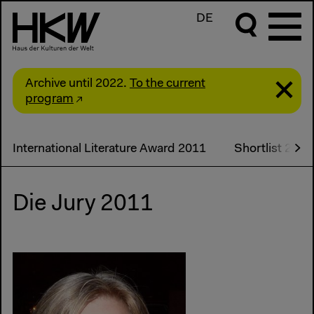
DE
Archive until 2022.
To the current
program
International Literature Award 2011
Shortlist 2011
Die Jury 2011