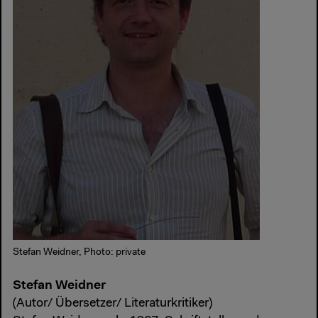
Stefan Weidner, Photo: private
Stefan Weidner
(Autor/ Übersetzer/ Literaturkritiker)