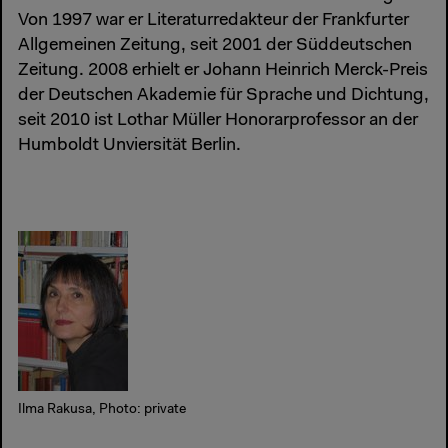
Von 1997 war er Literaturredakteur der Frankfurter
Allgemeinen Zeitung, seit 2001 der Süddeutschen
Zeitung. 2008 erhielt er Johann Heinrich Merck-Preis
der Deutschen Akademie für Sprache und Dichtung,
seit 2010 ist Lothar Müller Honorarprofessor an der
Humboldt Unviersität Berlin.
Ilma Rakusa, Photo: private