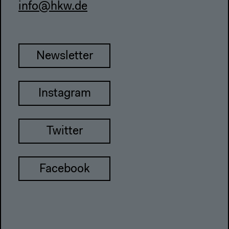
info@hkw.de
Newsletter
Instagram
Twitter
Facebook