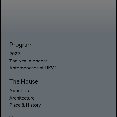
Program
2022
The New Alphabet
Anthropocene at HKW
The House
About Us
Architecture
Place & History