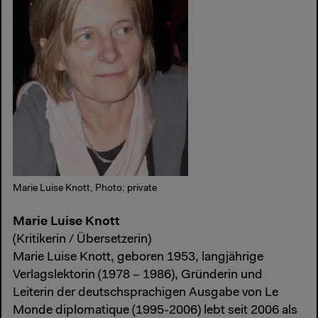
Marie Luise Knott, Photo: private
Marie Luise Knott
(Kritikerin / Übersetzerin)
Marie Luise Knott, geboren 1953, langjährige
Verlagslektorin (1978 – 1986), Gründerin und
Leiterin der deutschsprachigen Ausgabe von Le
Monde diplomatique (1995-2006) lebt seit 2006 als