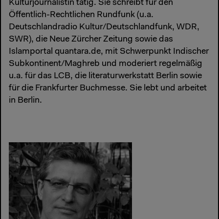
Kulturjournalistin tätig. Sie schreibt für den
Öffentlich-Rechtlichen Rundfunk (u.a.
Deutschlandradio Kultur/Deutschlandfunk, WDR,
SWR), die Neue Zürcher Zeitung sowie das
Islamportal quantara.de, mit Schwerpunkt Indischer
Subkontinent/Maghreb und moderiert regelmäßig
u.a. für das LCB, die literaturwerkstatt Berlin sowie
für die Frankfurter Buchmesse. Sie lebt und arbeitet
in Berlin.