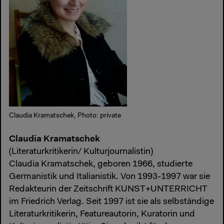
Claudia Kramatschek, Photo: private
Claudia Kramatschek
(Literaturkritikerin/ Kulturjournalistin)
Claudia Kramatschek, geboren 1966, studierte
Germanistik und Italianistik. Von 1993-1997 war sie
Redakteurin der Zeitschrift KUNST+UNTERRICHT
im Friedrich Verlag. Seit 1997 ist sie als selbständige
Literaturkritikerin, Featureautorin, Kuratorin und