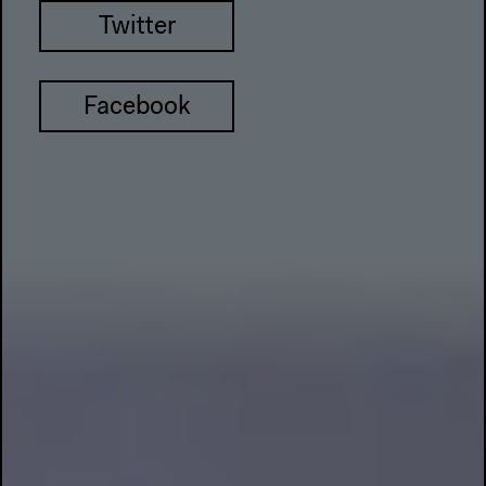
Twitter
Facebook