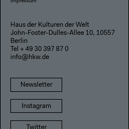
Impressum
Haus der Kulturen der Welt
John-Foster-Dulles-Allee 10, 10557
Berlin
Tel + 49 30 397 87 0
info@hkw.de
Newsletter
Instagram
Twitter