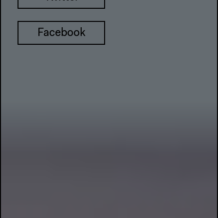
Facebook