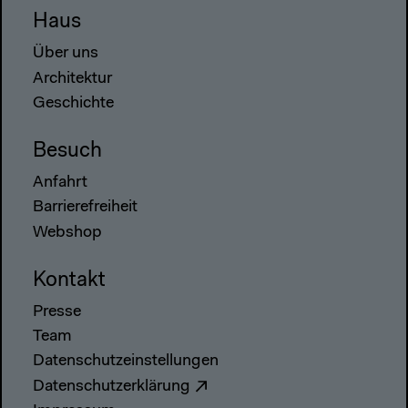
Haus
Über uns
Architektur
Geschichte
Besuch
Anfahrt
Barrierefreiheit
Webshop
Kontakt
Presse
Team
Datenschutzeinstellungen
Datenschutzerklärung