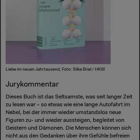
Liebe im neuen Jahrtausend, Foto: Silke Briel / HKW
Jurykommentar
Dieses Buch ist das Seltsamste, was seit langer Zeit
zu lesen war – so etwas wie eine lange Autofahrt im
Nebel, bei der immer wieder umstandslos neue
Figuren zu- und wieder aussteigen, begleitet von
Geistern und Dämonen. Die Menschen können sich
nicht aus den Gedanken über ihre Gefühle befreien