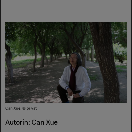
Can Xue, © privat
Autorin: Can Xue