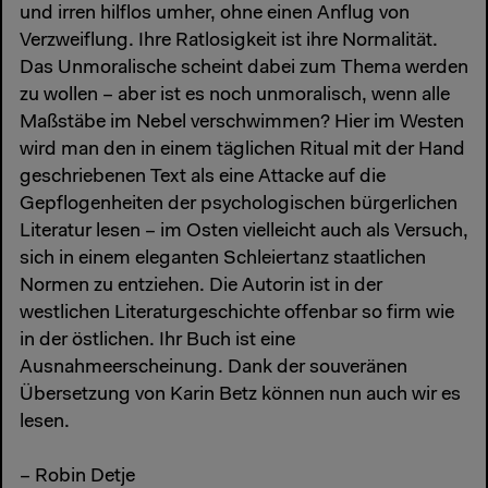
und irren hilflos umher, ohne einen Anflug von
Verzweiflung. Ihre Ratlosigkeit ist ihre Normalität.
Das Unmoralische scheint dabei zum Thema werden
zu wollen – aber ist es noch unmoralisch, wenn alle
Maßstäbe im Nebel verschwimmen? Hier im Westen
wird man den in einem täglichen Ritual mit der Hand
geschriebenen Text als eine Attacke auf die
Gepflogenheiten der psychologischen bürgerlichen
Literatur lesen – im Osten vielleicht auch als Versuch,
sich in einem eleganten Schleiertanz staatlichen
Normen zu entziehen. Die Autorin ist in der
westlichen Literaturgeschichte offenbar so firm wie
in der östlichen. Ihr Buch ist eine
Ausnahmeerscheinung. Dank der souveränen
Übersetzung von Karin Betz können nun auch wir es
lesen.
– Robin Detje