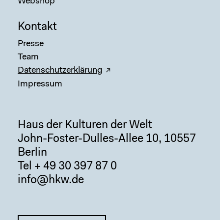
Webshop
Kontakt
Presse
Team
Datenschutzerklärung
Impressum
Haus der Kulturen der Welt
John-Foster-Dulles-Allee 10, 10557
Berlin
Tel + 49 30 397 87 0
info@hkw.de