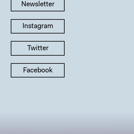
Newsletter
Instagram
Twitter
Facebook
Sear