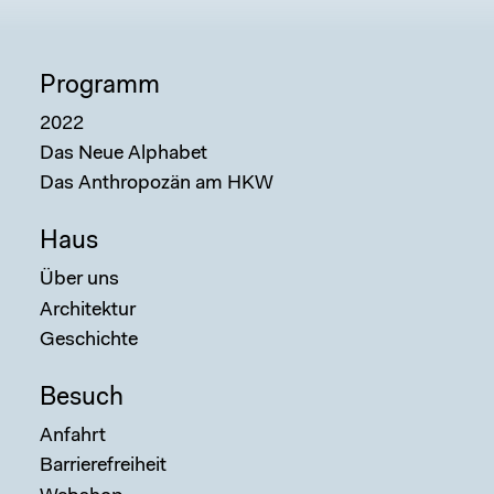
Programm
2022
Das Neue Alphabet
Das Anthropozän am HKW
Haus
Über uns
Architektur
Geschichte
Besuch
Anfahrt
Barrierefreiheit