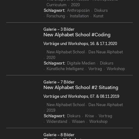
Curriculum
2020
Schlagwort:
Anthropozän
Diskurs
Forschung
Installation
Kunst
Galerie – 3 Bilder
New Alphabet School #Coding
Vorträge und Workshops, 16. & 17.1.2020
New Alphabet School
Das Neue Alphabet
2020
Schlagwort:
Digitale Medien
Diskurs
Künstliche Intelligenz
Vortrag
Workshop
Galerie – 7 Bilder
New Alphabet School #2 Situating
Vorträge und Workshops, 07. & 08.11.2019
New Alphabet School
Das Neue Alphabet
2019
Schlagwort:
Diskurs
Krise
Vortrag
Widerstand
Wissen
Workshop
Galerie – 8 Bilder