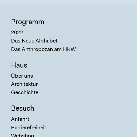
Programm
2022
Das Neue Alphabet
Das Anthropozän am HKW
Haus
Über uns
Architektur
Geschichte
Besuch
Anfahrt
Barrierefreiheit
Webshop