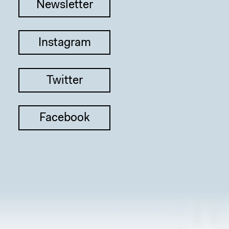
Newsletter
Instagram
Twitter
Facebook