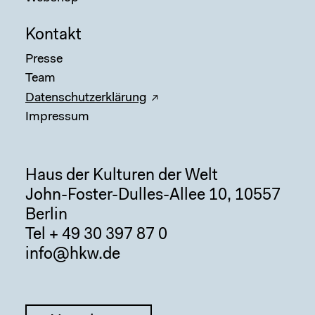
Kontakt
Presse
Team
Datenschutzerklärung
Impressum
Haus der Kulturen der Welt
John-Foster-Dulles-Allee 10, 10557
Sear
Berlin
Tel + 49 30 397 87 0
info@hkw.de