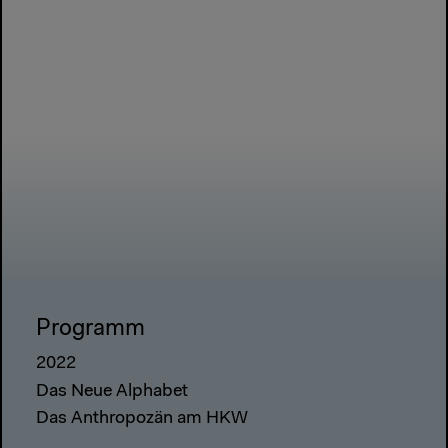
Programm
2022
Das Neue Alphabet
Das Anthropozän am HKW