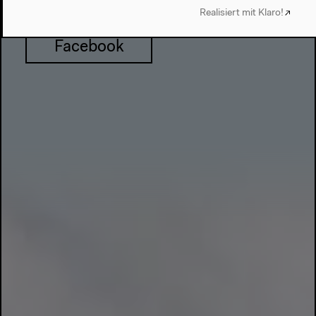
Realisiert mit Klaro!
Facebook