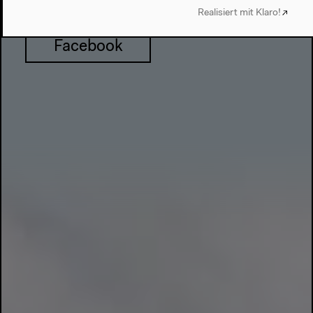
Realisiert mit Klaro!
Facebook