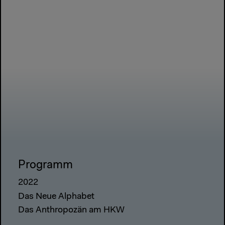
Programm
2022
Das Neue Alphabet
Das Anthropozän am HKW