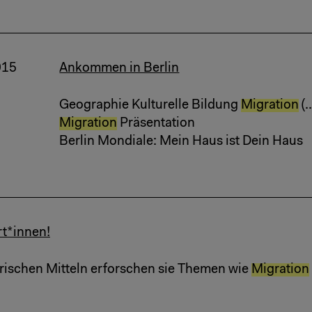
015
Ankommen in Berlin
Geographie Kulturelle Bildung
Migration
(..
Migration
Präsentation
Berlin Mondiale: Mein Haus ist Dein Haus
t*innen!
erischen Mitteln erforschen sie Themen wie
Migration