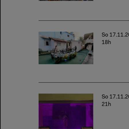
So 17.11.
18h
So 17.11.
21h