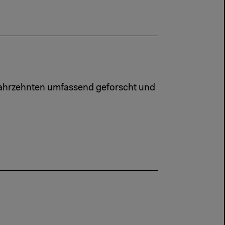
ahrzehnten umfassend geforscht und