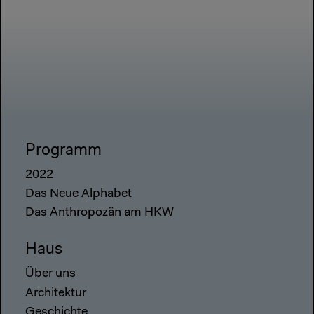
Programm
2022
Das Neue Alphabet
Das Anthropozän am HKW
Haus
Über uns
Architektur
Geschichte