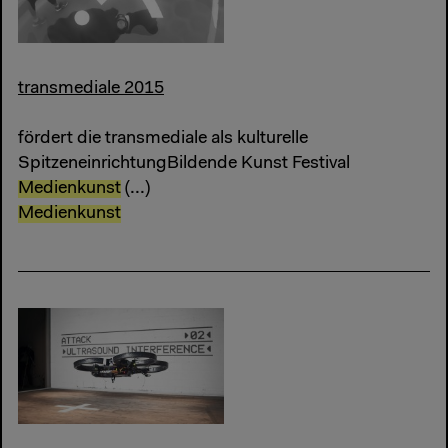
transmediale 2015
fördert die transmediale als kulturelle
SpitzeneinrichtungBildende Kunst Festival
Medienkunst
(...)
Medienkunst