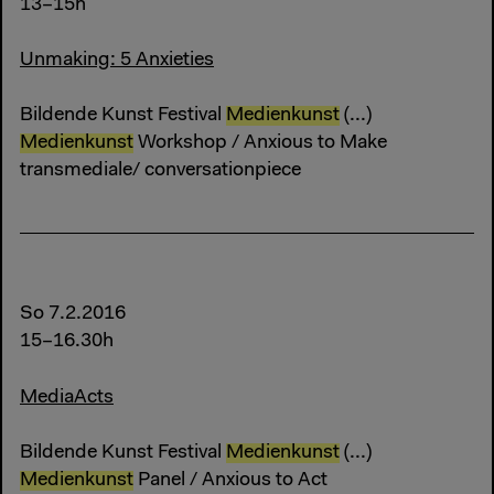
13–15h
Unmaking: 5 Anxieties
Bildende Kunst Festival
Medienkunst
(...)
Medienkunst
Workshop / Anxious to Make
transmediale/ conversationpiece
So 7.2.2016
15–16.30h
MediaActs
Bildende Kunst Festival
Medienkunst
(...)
Medienkunst
Panel / Anxious to Act