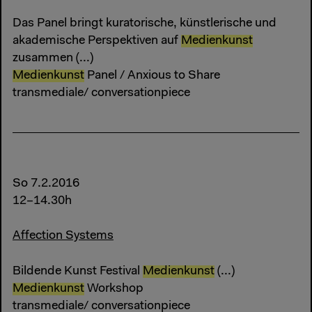
Das Panel bringt kuratorische, künstlerische und
akademische Perspektiven auf
Medienkunst
zusammen (...)
Medienkunst
Panel / Anxious to Share
transmediale/ conversationpiece
So 7.2.2016
12–14.30h
Affection Systems
Bildende Kunst Festival
Medienkunst
(...)
Medienkunst
Workshop
transmediale/ conversationpiece