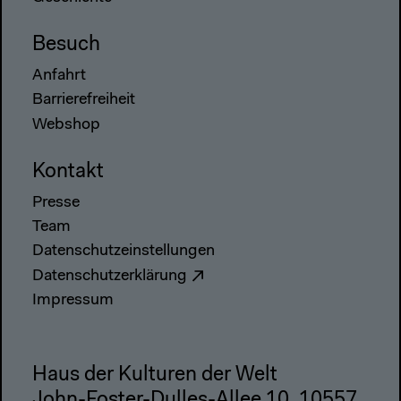
Besuch
Anfahrt
Barrierefreiheit
Webshop
Kontakt
Presse
Team
Datenschutzeinstellungen
Datenschutzerklärung
Impressum
Haus der Kulturen der Welt
John-Foster-Dulles-Allee 10, 10557