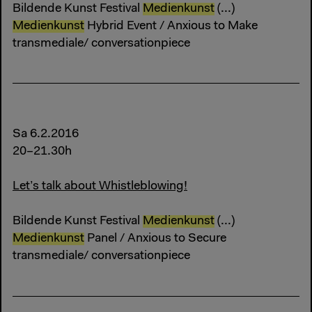
Bildende Kunst Festival
Medienkunst
(...)
Medienkunst
Hybrid Event / Anxious to Make
transmediale/ conversationpiece
Sa 6.2.2016
20–21.30h
Let’s talk about Whistleblowing!
Bildende Kunst Festival
Medienkunst
(...)
Medienkunst
Panel / Anxious to Secure
transmediale/ conversationpiece