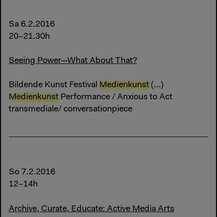
Sa 6.2.2016
20–21.30h
Seeing Power—What About That?
Bildende Kunst Festival
Medienkunst
(...)
Medienkunst
Performance / Anxious to Act
transmediale/ conversationpiece
So 7.2.2016
12–14h
Archive, Curate, Educate: Active Media Arts