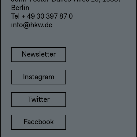
Berlin
Tel + 49 30 397 87 0
info@hkw.de
Newsletter
Instagram
Twitter
Facebook