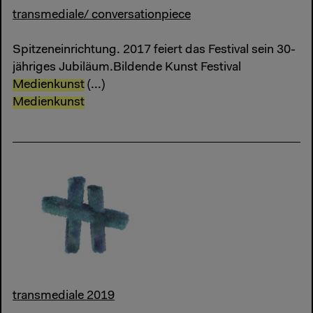
transmediale/ conversationpiece
Spitzeneinrichtung. 2017 feiert das Festival sein 30-
jähriges Jubiläum.Bildende Kunst Festival
Medienkunst
(...)
Medienkunst
transmediale 2019