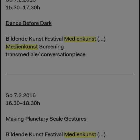
So 7.2.2016
15.30–17.30h
Dance Before Dark
Bildende Kunst Festival
Medienkunst
(...)
Medienkunst
Screening
transmediale/ conversationpiece
So 7.2.2016
16.30–18.30h
Making Planetary Scale Gestures
Bildende Kunst Festival
Medienkunst
(...)