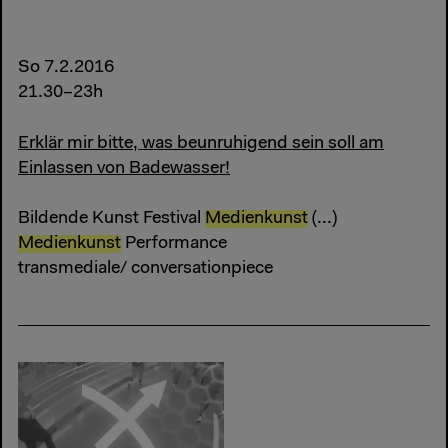
So 7.2.2016
21.30–23h
Erklär mir bitte, was beunruhigend sein soll am
Einlassen von Badewasser!
Bildende Kunst Festival
Medienkunst
(...)
Medienkunst
Performance
transmediale/ conversationpiece