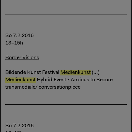
So 7.2.2016
13–15h
Border Visions
Bildende Kunst Festival
Medienkunst
(...)
Medienkunst
Hybrid Event / Anxious to Secure
transmediale/ conversationpiece
So 7.2.2016