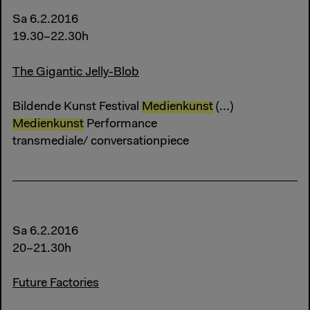
Sa 6.2.2016
19.30–22.30h
The Gigantic Jelly-Blob
Bildende Kunst Festival
Medienkunst
(...)
Medienkunst
Performance
transmediale/ conversationpiece
Sa 6.2.2016
20–21.30h
Future Factories