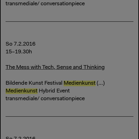
transmediale/ conversationpiece
So 7.2.2016
15–19.30h
The Mess with Tech, Sense and Thinking
Bildende Kunst Festival
Medienkunst
(...)
Medienkunst
Hybrid Event
transmediale/ conversationpiece